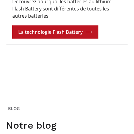
Découvrez pourquoi les batteries au lithium
Flash Battery sont différentes de toutes les
autres batteries
La technologie Flash Battery
BLOG
Notre blog