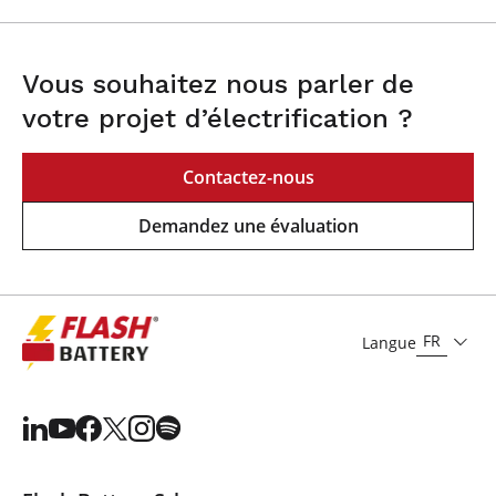
Vous souhaitez nous parler de
votre projet d’électrification ?
Contactez-nous
Demandez une évaluation
FR
Langue