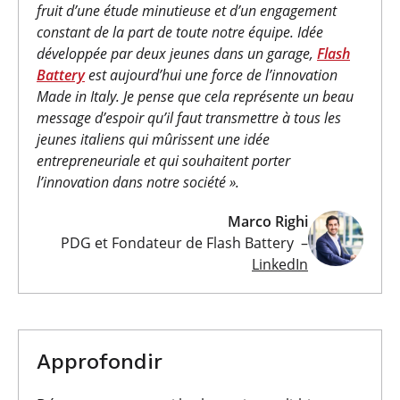
fruit d’une étude minutieuse et d’un engagement
constant de la part de toute notre équipe. Idée
développée par deux jeunes dans un garage,
Flash
Battery
est aujourd’hui une force de l’innovation
Made in Italy. Je pense que cela représente un beau
message d’espoir qu’il faut transmettre à tous les
jeunes italiens qui mûrissent une idée
entrepreneuriale et qui souhaitent porter
l’innovation dans notre société
».
Marco Righi
PDG et Fondateur de Flash Battery –
LinkedIn
Approfondir