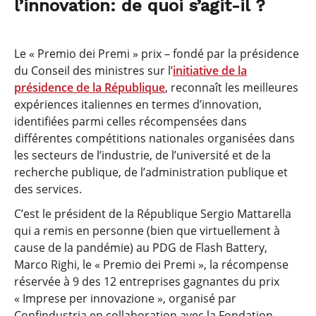
l’innovation: de quoi s’agit-il ?
Le « Premio dei Premi » prix – fondé par la présidence
du Conseil des ministres sur l’
initiative de la
présidence de la République
, reconnaît les meilleures
expériences italiennes en termes d’innovation,
identifiées parmi celles récompensées dans
différentes compétitions nationales organisées dans
les secteurs de l’industrie, de l’université et de la
recherche publique, de l’administration publique et
des services.
C’est le président de la République Sergio Mattarella
qui a remis en personne (bien que virtuellement à
cause de la pandémie) au PDG de Flash Battery,
Marco Righi, le « Premio dei Premi », la récompense
réservée à 9 des 12 entreprises gagnantes du prix
« Imprese per innovazione », organisé par
Confindustria en collaboration avec la Fondation