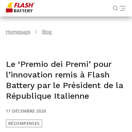
Homepage
Blog
Le ‘Premio dei Premi’ pour
l’innovation remis à Flash
Battery par le Président de la
République Italienne
11 DÉCEMBRE 2020
RÉCOMPENSES