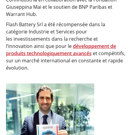
Giuseppina Mai et le soutien de BNP Paribas et
Warrant Hub.
Flash Battery Srl a été récompensée dans la
catégorie Industrie et Services pour
les investissements dans la recherche et
l’innovation ainsi que pour le
développement de
produits technologiquement avancés
et compétitifs,
sur un marché international en constante et rapide
évolution.