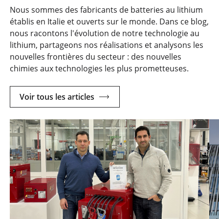
Nous sommes des fabricants de batteries au lithium
établis en Italie et ouverts sur le monde. Dans ce blog,
nous racontons l'évolution de notre technologie au
lithium, partageons nos réalisations et analysons les
nouvelles frontières du secteur : des nouvelles
chimies aux technologies les plus prometteuses.
Voir tous les articles