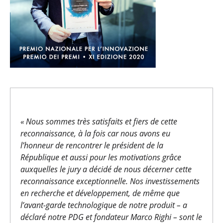
«
Nous sommes très satisfaits et fiers de cette
reconnaissance, à la fois car nous avons eu
l’honneur de rencontrer le président de la
République et aussi pour les motivations grâce
auxquelles le jury a décidé de nous décerner cette
reconnaissance exceptionnelle. Nos investissements
en recherche et développement, de même que
l’avant-garde technologique de notre produit – a
déclaré notre PDG et fondateur Marco Righi – sont le