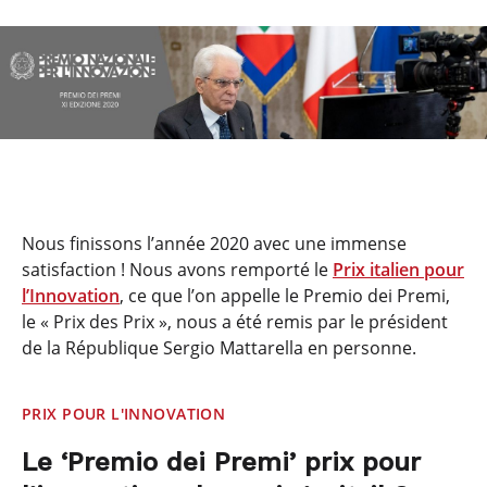
Nous finissons l’année 2020 avec une immense
satisfaction ! Nous avons remporté le
Prix italien pour
l’Innovation
, ce que l’on appelle le Premio dei Premi,
le « Prix des Prix », nous a été remis par le président
de la République Sergio Mattarella en personne.
PRIX POUR L'INNOVATION
Le ‘Premio dei Premi’ prix pour