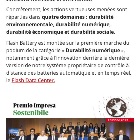
Concrètement, les actions vertueuses menées sont
réparties dans
quatre domaines : durabilité
environnementale, durabilité numérique,
durabilité économique et durabilité sociale
.
Flash Battery est montée sur la première marche du
podium de la catégorie «
Durabilité numérique
»,
notamment grâce à l’innovation derrière la dernière
version de notre système propriétaire de contrôle à
distance des batteries automatique et en temps réel,
le
Flash Data Center
.