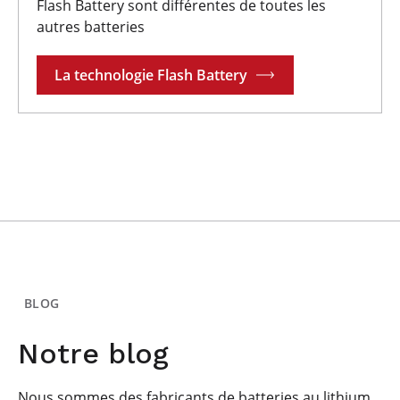
Flash Battery sont différentes de toutes les
autres batteries
La technologie Flash Battery
BLOG
Notre blog
Nous sommes des fabricants de batteries au lithium