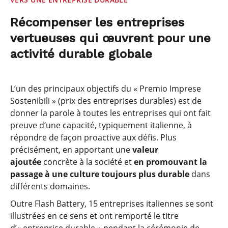
Récompenser les entreprises
vertueuses qui œuvrent pour une
activité durable globale
L’un des principaux objectifs du « Premio Imprese
Sostenibili » (prix des entreprises durables) est de
donner la parole à toutes les entreprises qui ont fait
preuve d’une capacité, typiquement italienne, à
répondre de façon proactive aux défis. Plus
précisément, en apportant une
valeur
ajoutée
concrète à la société et
en
promouvant la
passage à une culture toujours plus durable
dans
différents domaines.
Outre Flash Battery, 15 entreprises italiennes se sont
illustrées en ce sens et ont remporté le titre