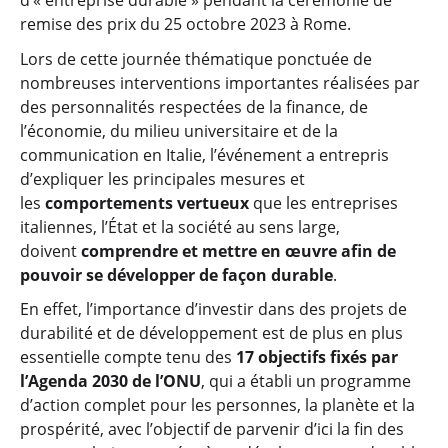
d’« entreprise durable » pendant la cérémonie de
remise des prix du 25 octobre 2023 à Rome.
Lors de cette journée thématique ponctuée de
nombreuses interventions importantes réalisées par
des personnalités respectées de la finance, de
l’économie, du milieu universitaire et de la
communication en Italie, l’événement a entrepris
d’expliquer les principales mesures et
les
comportements vertueux
que les entreprises
italiennes, l’État et la société au sens large,
doivent
comprendre et mettre en œuvre afin de
pouvoir se développer de façon durable
.
En effet, l’importance d’investir dans des projets de
durabilité et de développement est de plus en plus
essentielle compte tenu des
17 objectifs fixés par
l’Agenda 2030 de l’ONU
, qui a établi un programme
d’action complet pour les personnes, la planète et la
prospérité, avec l’objectif de parvenir d’ici la fin des