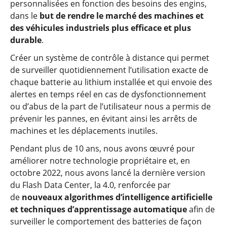
personnalisées en fonction des besoins des engins,
dans le
but de rendre le marché des machines et
des véhicules industriels plus efficace et plus
durable
.
Créer un système de contrôle à distance qui permet
de surveiller quotidiennement l’utilisation exacte de
chaque batterie au lithium installée et qui envoie des
alertes en temps réel en cas de dysfonctionnement
ou d’abus de la part de l’utilisateur nous a permis de
prévenir les pannes, en évitant ainsi les arrêts de
machines et les déplacements inutiles.
Pendant plus de 10 ans, nous avons œuvré pour
améliorer notre technologie propriétaire et, en
octobre 2022, nous avons lancé la dernière version
du Flash Data Center, la 4.0, renforcée par
de
nouveaux algorithmes d’intelligence artificielle
et techniques d’apprentissage automatique
afin de
surveiller le comportement des batteries de façon