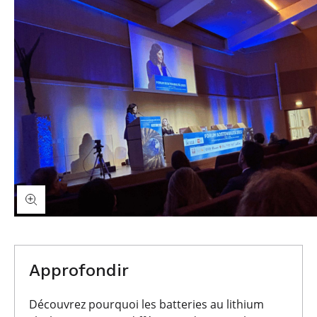
Approfondir
Découvrez pourquoi les batteries au lithium