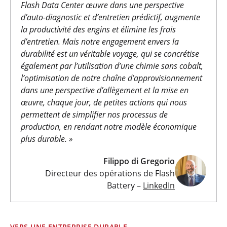
Flash Data Center œuvre dans une perspective
d’auto-diagnostic et d’entretien prédictif, augmente
la productivité des engins et élimine les frais
d’entretien. Mais notre engagement envers la
durabilité est un véritable voyage, qui se concrétise
également par l’utilisation d’une chimie sans cobalt,
l’optimisation de notre chaîne d’approvisionnement
dans une perspective d’allègement et la mise en
œuvre, chaque jour, de petites actions qui nous
permettent de simplifier nos processus de
production, en rendant notre modèle économique
plus durable. »
Filippo di Gregorio
Directeur des opérations de Flash
Battery –
LinkedIn
VERS UNE ENTREPRISE DURABLE