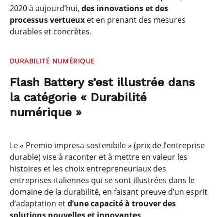
2020 à aujourd’hui,
des innovations et des
processus vertueux
et en prenant des mesures
durables et concrètes.
DURABILITÉ NUMÉRIQUE
Flash Battery s’est illustrée dans
la catégorie « Durabilité
numérique »
Le « Premio impresa sostenibile » (prix de l’entreprise
durable) vise à raconter et à mettre en valeur les
histoires et les choix entrepreneuriaux des
entreprises italiennes qui se sont illustrées dans le
domaine de la durabilité, en faisant preuve d’un esprit
d’adaptation et
d’une capacité à trouver des
solutions nouvelles et innovantes
.