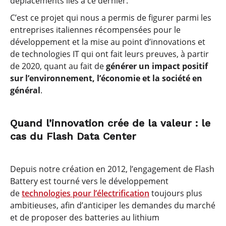
déplacements liés à ce dernier.
C’est ce projet qui nous a permis de figurer parmi les
entreprises italiennes récompensées pour le
développement et la mise au point d’innovations et
de technologies IT qui ont fait leurs preuves, à partir
de 2020, quant au fait de
générer un impact positif
sur l’environnement, l’économie et la société en
général
.
Quand l’innovation crée de la valeur : le
cas du Flash Data Center
Depuis notre création en 2012, l’engagement de Flash
Battery est tourné vers le développement
de
technologies pour l’électrification
toujours plus
ambitieuses, afin d’anticiper les demandes du marché
et de proposer des batteries au lithium