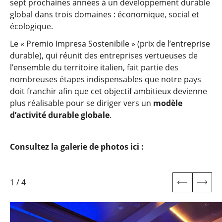
sept prochaines années à un développement durable
global dans trois domaines : économique, social et
écologique.
Le « Premio Impresa Sostenibile » (prix de l’entreprise
durable), qui réunit des entreprises vertueuses de
l’ensemble du territoire italien, fait partie des
nombreuses étapes indispensables que notre pays
doit franchir afin que cet objectif ambitieux devienne
plus réalisable pour se diriger vers un
modèle
d’activité durable globale
.
Consultez la galerie de photos ici :
1
/
4