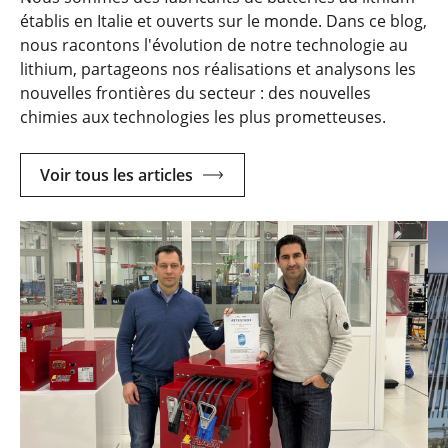
établis en Italie et ouverts sur le monde. Dans ce blog,
nous racontons l'évolution de notre technologie au
lithium, partageons nos réalisations et analysons les
nouvelles frontières du secteur : des nouvelles
chimies aux technologies les plus prometteuses.
Voir tous les articles