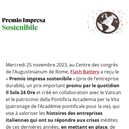
Mercredi 25 novembre 2023, au Centre des congrès
de l’Augustinianum de Rome,
Flash Battery
a reçu le
«
Premio impresa sostenibile
» (prix de l’entreprise
durable), un prix important
promu par le quotidien
Il Sole 24 Ore
et créé en collaboration avec le Vatican
et le patrocinio della Pontificia Accademia per la Vita
(patronage de l’Académie pontificale pour la vie), qui
vise à valoriser les
histoires des entreprises
italiennes qui ont su répondre aux crises
inédites
de ces dernières années,
en mettant en place
, de