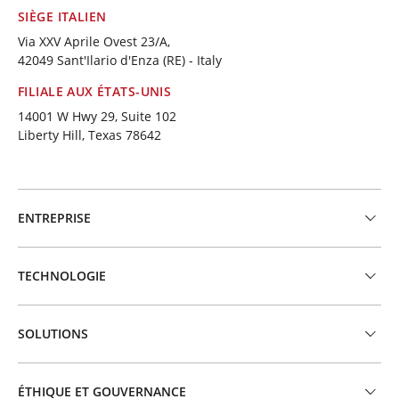
SIÈGE ITALIEN
Via XXV Aprile Ovest 23/A,
42049 Sant'Ilario d'Enza (RE) - Italy
FILIALE AUX ÉTATS-UNIS
14001 W Hwy 29, Suite 102
Liberty Hill, Texas 78642
ENTREPRISE
TECHNOLOGIE
SOLUTIONS
ÉTHIQUE ET GOUVERNANCE