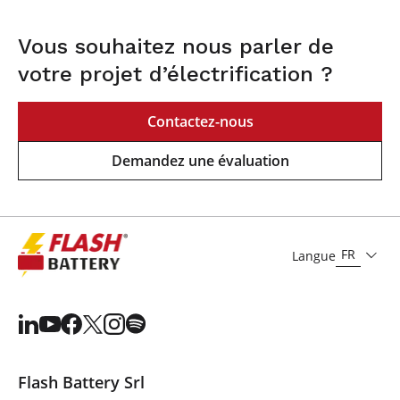
Vous souhaitez nous parler de
votre projet d’électrification ?
Contactez-nous
Demandez une évaluation
FR
Langue
Flash Battery Srl