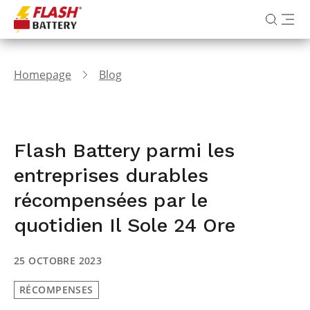
Homepage
Blog
Flash Battery parmi les
entreprises durables
récompensées par le
quotidien Il Sole 24 Ore
25 OCTOBRE 2023
RÉCOMPENSES