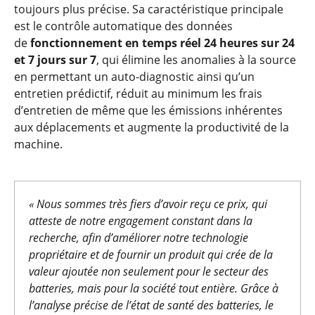
toujours plus précise. Sa caractéristique principale
est le contrôle automatique des données
de
fonctionnement en temps réel 24 heures sur 24
et 7 jours sur 7
, qui élimine les anomalies à la source
en permettant un auto-diagnostic ainsi qu’un
entretien prédictif, réduit au minimum les frais
d’entretien de même que les émissions inhérentes
aux déplacements et augmente la productivité de la
machine.
« Nous sommes très fiers d’avoir reçu ce prix, qui
atteste de notre engagement constant dans la
recherche, afin d’améliorer notre technologie
propriétaire et de fournir un produit qui crée de la
valeur ajoutée non seulement pour le secteur des
batteries, mais pour la société tout entière. Grâce à
l’analyse précise de l’état de santé des batteries, le