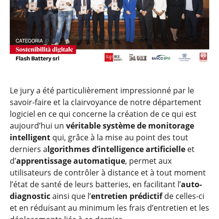
Le jury a été particulièrement impressionné par le
savoir-faire et la clairvoyance de notre département
logiciel en ce qui concerne la création de ce qui est
aujourd’hui un
véritable système de monitorage
intelligent
qui, grâce à la mise au point des tout
derniers a
lgorithmes d’intelligence artificielle
et
d’
apprentissage automatique
, permet aux
utilisateurs de contrôler à distance et à tout moment
l’état de santé de leurs batteries, en facilitant l’
auto-
diagnostic
ainsi que l’
entretien prédictif
de celles-ci
et en réduisant au minimum les frais d’entretien et les