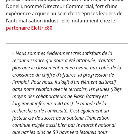
Donelli, nommé Directeur Commercial, fort d’une
expérience acquise au sein d’entreprises leaders de
l’automatisation industrielle, notamment chez le
partenaire Elettric80
.
« Nous sommes évidemment très satisfaits de la
reconnaissance qui nous a été attribuée, d’autant
plus que le classement met en avant, aux côtés de la
croissance du chiffre d’affaires, la progression de
l’emploi. Pour nous, il s’agit d’un élément distinctif
dans notre relation avec le territoire, les jeunes (l’âge
moyen des collaborateurs de Flash Battery est
largement inférieur à 40 ans), le monde de la
recherche et de l’université. C’est également un
facteur clé de succès pour soutenir l’innovation
continue exigée aussi bien par le marché national
que par les plus de 50 pays vers lesquels nous