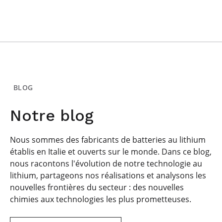
BLOG
Notre blog
Nous sommes des fabricants de batteries au lithium
établis en Italie et ouverts sur le monde. Dans ce blog,
nous racontons l'évolution de notre technologie au
lithium, partageons nos réalisations et analysons les
nouvelles frontières du secteur : des nouvelles
chimies aux technologies les plus prometteuses.