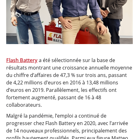
Flash Battery
a été sélectionnée sur la base de
résultats montrant une croissance annuelle moyenne
du chiffre d’affaires de 47,3 % sur trois ans, passant
de 4,22 millions d’euros en 2016 à 13,48 millions
d’euros en 2019. Parallèlement, les effectifs ont
fortement augmenté, passant de 16 à 48
collaborateurs.
Malgré la pandémie, l’emploi a continué de
progresser chez Flash Battery en 2020, avec l’arrivée
de 14 nouveaux professionnels, principalement des
profils hautement qualifiés. Parmi eux figure Matteo