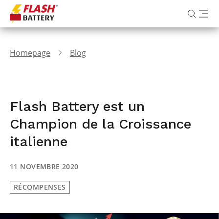
Homepage
Blog
Flash Battery est un
Champion de la Croissance
italienne
11 NOVEMBRE 2020
RÉCOMPENSES