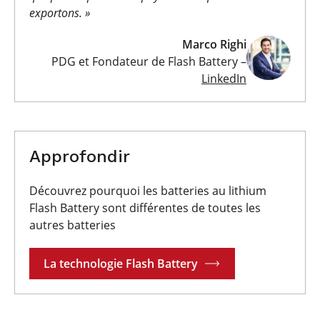
exportons. »
Marco Righi
PDG et Fondateur de Flash Battery –
LinkedIn
Approfondir
Découvrez pourquoi les batteries au lithium
Flash Battery sont différentes de toutes les
autres batteries
La technologie Flash Battery