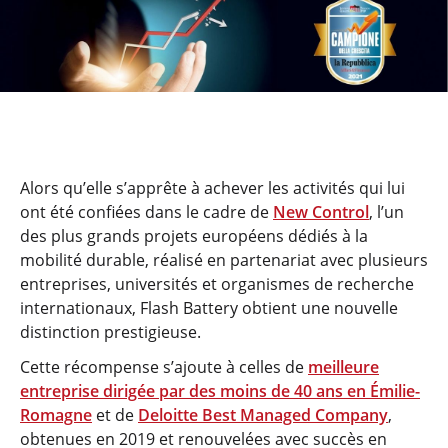
Alors qu’elle s’apprête à achever les activités qui lui
ont été confiées dans le cadre de
New Control
, l’un
des plus grands projets européens dédiés à la
mobilité durable, réalisé en partenariat avec plusieurs
entreprises, universités et organismes de recherche
internationaux, Flash Battery obtient une nouvelle
distinction prestigieuse.
Cette récompense s’ajoute à celles de
meilleure
entreprise dirigée par des moins de 40 ans en Émilie-
Romagne
et de
Deloitte Best Managed Company
,
obtenues en 2019 et renouvelées avec succès en