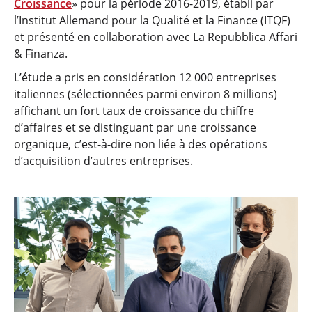
Croissance
» pour la période 2016-2019, établi par
l’Institut Allemand pour la Qualité et la Finance (ITQF)
et présenté en collaboration avec La Repubblica Affari
& Finanza.
L’étude a pris en considération 12 000 entreprises
italiennes (sélectionnées parmi environ 8 millions)
affichant un fort taux de croissance du chiffre
d’affaires et se distinguant par une croissance
organique, c’est-à-dire non liée à des opérations
d’acquisition d’autres entreprises.