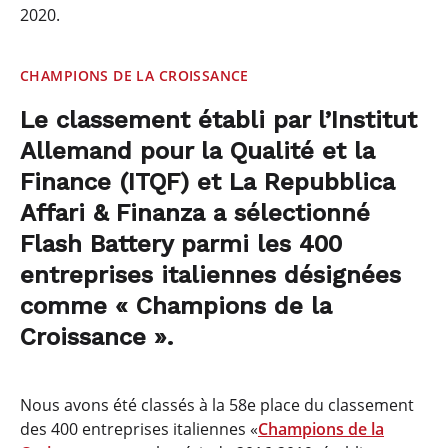
2020.
CHAMPIONS DE LA CROISSANCE
Le classement établi par l’Institut
Allemand pour la Qualité et la
Finance (ITQF) et La Repubblica
Affari & Finanza a sélectionné
Flash Battery parmi les 400
entreprises italiennes désignées
comme « Champions de la
Croissance ».
Nous avons été classés à la 58e place du classement
des 400 entreprises italiennes «
Champions de la