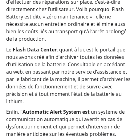
d’effectuer des réparations sur place, c’est-à-dire
directement chez l’utilisateur. Voilà pourquoi Flash
Battery est dite « zéro maintenance » : elle ne
nécessite aucun entretien ordinaire et élimine aussi
bien les coûts liés au transport qu’à l’arrêt prolongé
de la production.
Le
Flash Data Center
, quant à lui, est le portail que
nous avons créé afin d’archiver toutes les données
d’utilisation de la batterie. Consultable en accédant
au web, en passant par notre service d’assistance et
par le fabricant de la machine, il permet d’archiver les
données de fonctionnement et de suivre avec
précision et à tout moment l’état de la batterie au
lithium.
Enfin, l’
Automatic Alert System
est
un système de
communication automatique qui avertit en cas de
dysfonctionnement et qui permet d’intervenir de
manière anticipée sur les éventuels problèmes.