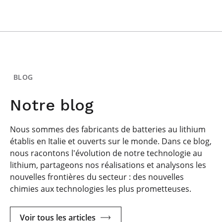
BLOG
Notre blog
Nous sommes des fabricants de batteries au lithium
établis en Italie et ouverts sur le monde. Dans ce blog,
nous racontons l'évolution de notre technologie au
lithium, partageons nos réalisations et analysons les
nouvelles frontières du secteur : des nouvelles
chimies aux technologies les plus prometteuses.
Voir tous les articles