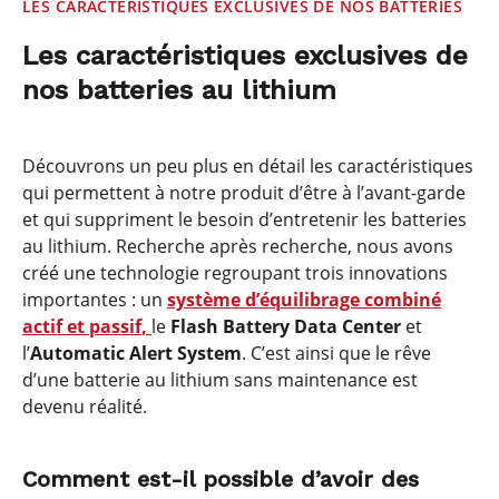
LES CARACTÉRISTIQUES EXCLUSIVES DE NOS BATTERIES
Les caractéristiques exclusives de
nos batteries au lithium
Découvrons un peu plus en détail les caractéristiques
qui permettent à notre produit d’être à l’avant-garde
et qui suppriment le besoin d’entretenir les batteries
au lithium. Recherche après recherche, nous avons
créé une technologie regroupant trois innovations
importantes : un
système d’équilibrage combiné
actif et passif
,
le
Flash Battery Data Center
et
l’
Automatic Alert System
. C’est ainsi que le rêve
d’une batterie au lithium sans maintenance est
devenu réalité.
Comment est-il possible d’avoir des