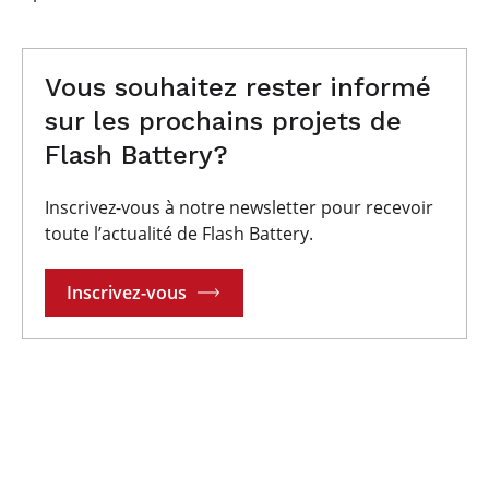
Vous souhaitez rester informé
sur les prochains projets de
Flash Battery?
Inscrivez-vous à notre newsletter pour recevoir
toute l’actualité de Flash Battery.
Inscrivez-vous