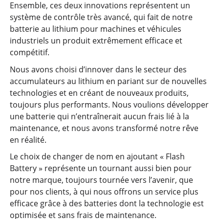
Ensemble, ces deux innovations représentent un
système de contrôle très avancé, qui fait de notre
batterie au lithium pour machines et véhicules
industriels un produit extrêmement efficace et
compétitif.
Nous avons choisi d’innover dans le secteur des
accumulateurs au lithium en pariant sur de nouvelles
technologies et en créant de nouveaux produits,
toujours plus performants. Nous voulions développer
une batterie qui n’entraînerait aucun frais lié à la
maintenance, et nous avons transformé notre rêve
en réalité.
Le choix de changer de nom en ajoutant « Flash
Battery » représente un tournant aussi bien pour
notre marque, toujours tournée vers l’avenir, que
pour nos clients, à qui nous offrons un service plus
efficace grâce à des batteries dont la technologie est
optimisée et sans frais de maintenance.