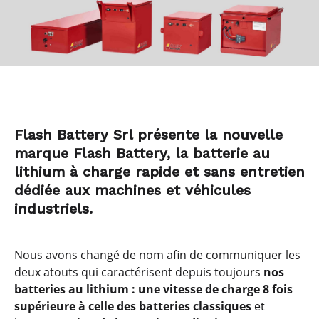
Flash Battery Srl présente la nouvelle
marque Flash Battery, la batterie au
lithium à charge rapide et sans entretien
dédiée aux machines et véhicules
industriels.
Nous avons changé de nom afin de communiquer les
deux atouts qui caractérisent depuis toujours
nos
batteries au lithium : une
vitesse de charge 8 fois
supérieure
à celle des batteries classiques
et