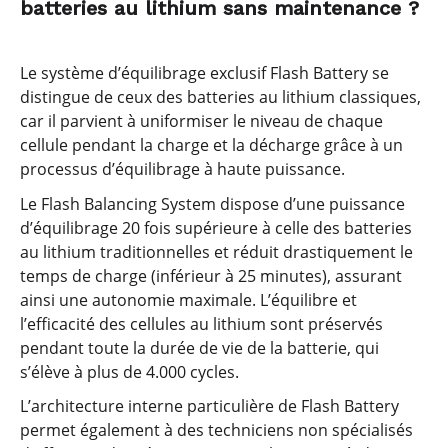
batteries au lithium sans maintenance ?
Le système d’équilibrage exclusif Flash Battery se
distingue de ceux des batteries au lithium classiques,
car il parvient à uniformiser le niveau de chaque
cellule pendant la charge et la décharge grâce à un
processus d’équilibrage à haute puissance.
Le Flash Balancing System dispose d’une puissance
d’équilibrage 20 fois supérieure à celle des batteries
au lithium traditionnelles et réduit drastiquement le
temps de charge (inférieur à 25 minutes), assurant
ainsi une autonomie maximale. L’équilibre et
l’efficacité des cellules au lithium sont préservés
pendant toute la durée de vie de la batterie, qui
s’élève à plus de 4.000 cycles.
L’architecture interne particulière de Flash Battery
permet également à des techniciens non spécialisés