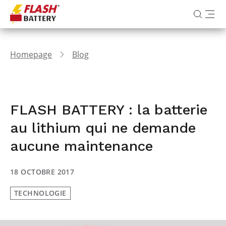
Homepage
Blog
FLASH BATTERY : la batterie
au lithium qui ne demande
aucune maintenance
18 OCTOBRE 2017
TECHNOLOGIE