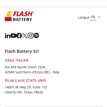
FR
Langue
Flash Battery Srl
SIÈGE ITALIEN
Via XXV Aprile Ovest 23/A,
42049 Sant'Ilario d'Enza (RE) - Italy
FILIALE AUX ÉTATS-UNIS
14001 W Hwy 29, Suite 102
Liberty Hill, Texas 78642