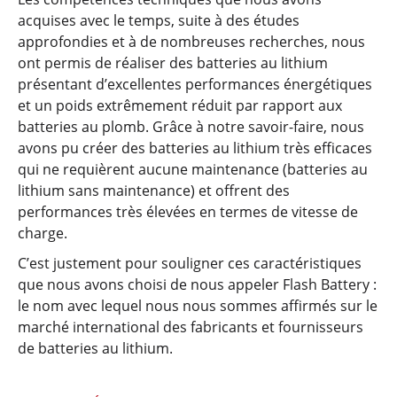
acquises avec le temps, suite à des études
approfondies et à de nombreuses recherches, nous
ont permis de réaliser des batteries au lithium
présentant d’excellentes performances énergétiques
et un poids extrêmement réduit par rapport aux
batteries au plomb. Grâce à notre savoir-faire, nous
avons pu créer des batteries au lithium très efficaces
qui ne requièrent aucune maintenance (batteries au
lithium sans maintenance) et offrent des
performances très élevées en termes de vitesse de
charge.
C’est justement pour souligner ces caractéristiques
que nous avons choisi de nous appeler Flash Battery :
le nom avec lequel nous nous sommes affirmés sur le
marché international des fabricants et fournisseurs
de batteries au lithium.