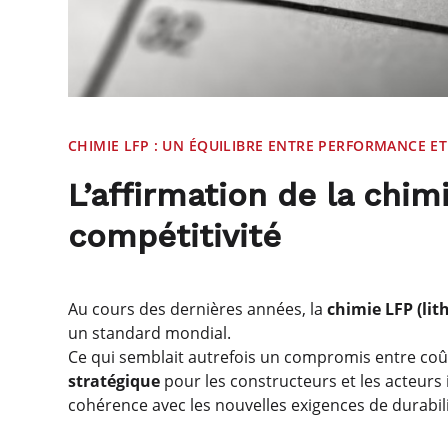
CHIMIE LFP : UN ÉQUILIBRE ENTRE PERFORMANCE ET
L’affirmation de la chimi
compétitivité
Au cours des dernières années, la
chimie LFP (li
un standard mondial.
Ce qui semblait autrefois un compromis entre co
stratégique
pour les constructeurs et les acteurs 
cohérence avec les nouvelles exigences de durabi