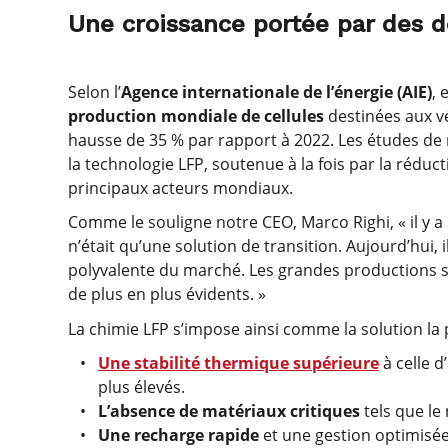
Une croissance portée par des 
Selon l’
Agence internationale de l’énergie (AIE)
, 
production mondiale de cellules
destinées aux vé
hausse de 35 % par rapport à 2022. Les études de
la technologie LFP, soutenue à la fois par la réduc
principaux acteurs mondiaux.
Comme le souligne notre CEO, Marco Righi, « il y a
n’était qu’une solution de transition. Aujourd’hui, 
polyvalente du marché. Les grandes productions s
de plus en plus évidents. »
La chimie LFP s’impose ainsi comme la solution la
Une stabilité thermique supérieure
à celle 
plus élevés.
L’absence de matériaux critiques
tels que le 
Une recharge rapide
et une gestion optimisée