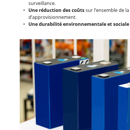
surveillance.
Une réduction des coûts
sur l’ensemble de la 
d’approvisionnement.
Une durabilité environnementale et sociale