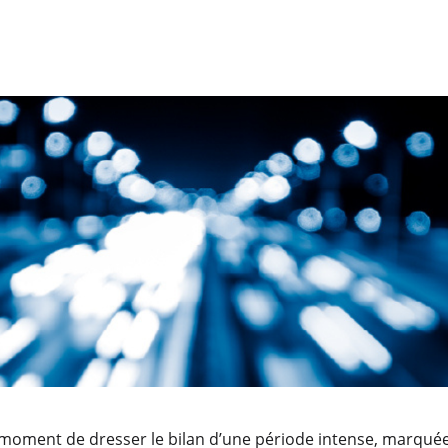
le moment de dresser le bilan d’une période intense, marqué