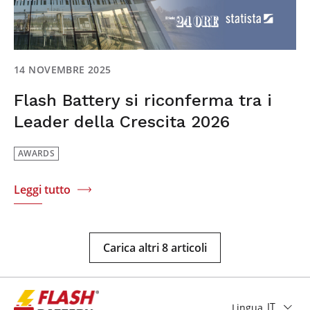
14 NOVEMBRE 2025
Flash Battery si riconferma tra i
Leader della Crescita 2026
AWARDS
Leggi tutto
Carica altri 8 articoli
IT
Lingua