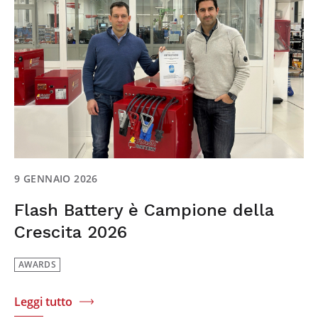
9 GENNAIO 2026
Flash Battery è Campione della
Crescita 2026
AWARDS
Leggi tutto