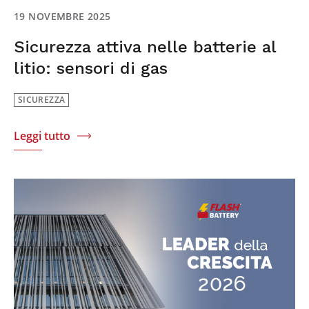
19 NOVEMBRE 2025
Sicurezza attiva nelle batterie al
litio: sensori di gas
SICUREZZA
Leggi tutto