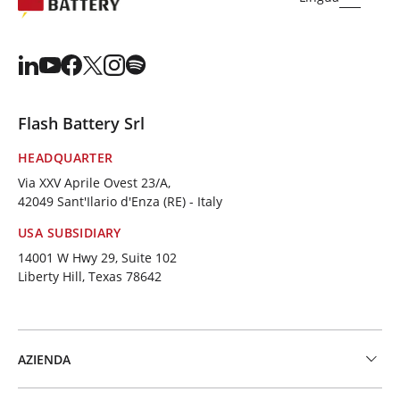
Flash Battery Srl
HEADQUARTER
Via XXV Aprile Ovest 23/A,
42049 Sant'Ilario d'Enza (RE) - Italy
USA SUBSIDIARY
14001 W Hwy 29, Suite 102
Liberty Hill, Texas 78642
AZIENDA