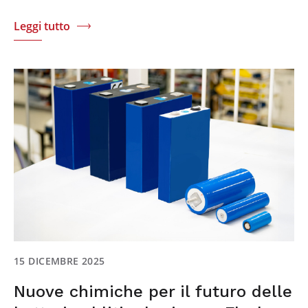
Leggi tutto
15 DICEMBRE 2025
Nuove chimiche per il futuro delle