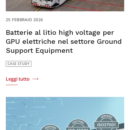
25 FEBBRAIO 2026
Batterie al litio high voltage per
GPU elettriche nel settore Ground
Support Equipment
CASE STUDY
Leggi tutto