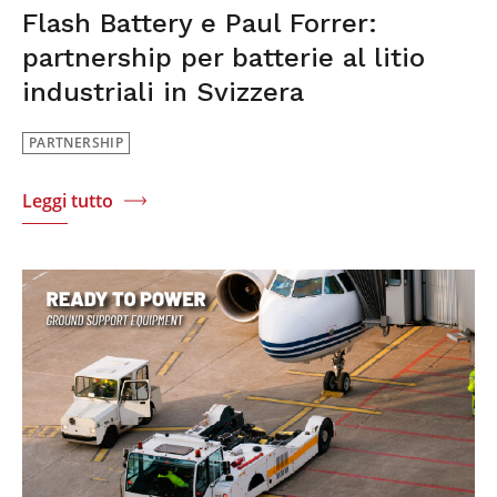
Flash Battery e Paul Forrer:
partnership per batterie al litio
industriali in Svizzera
PARTNERSHIP
Leggi tutto