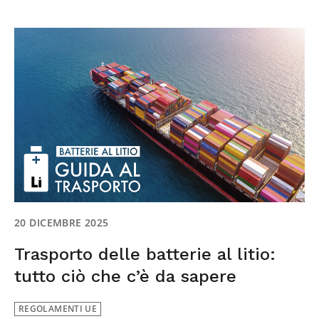
20 DICEMBRE 2025
Trasporto delle batterie al litio:
tutto ciò che c’è da sapere
REGOLAMENTI UE