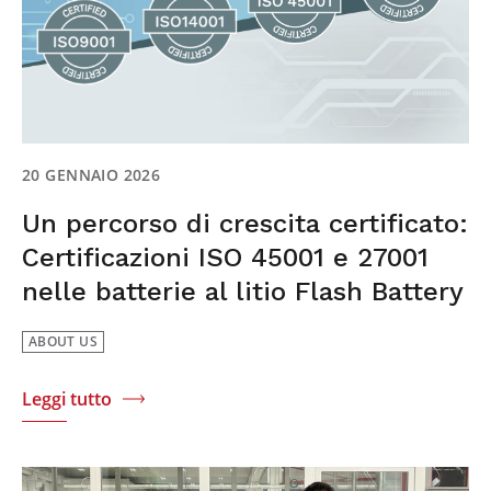
20 GENNAIO 2026
Un percorso di crescita certificato:
Certificazioni ISO 45001 e 27001
nelle batterie al litio Flash Battery
ABOUT US
Leggi tutto