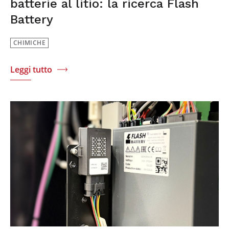
batterie al litio: la ricerca Flash
Battery
CHIMICHE
Leggi tutto